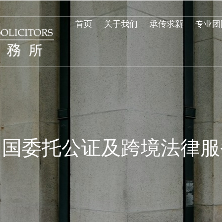
首页
关于我们
承传求新
专业团
中国委托公证及跨境法律服