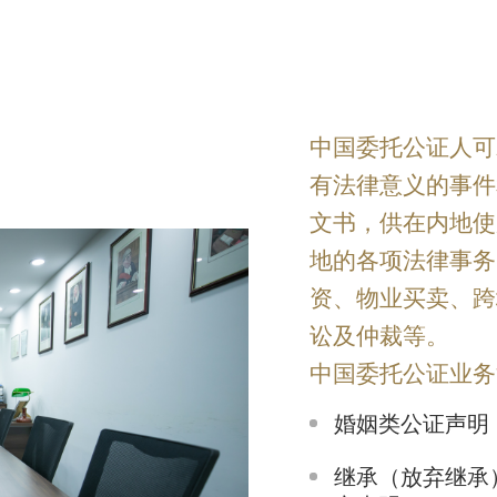
中国委托公证人可
有法律意义的事件
文书，供在内地使
地的各项法律事务
资、物业买卖、跨
讼及仲裁等。
中国委托公证业务
婚姻类公证声明
继承（放弃继承