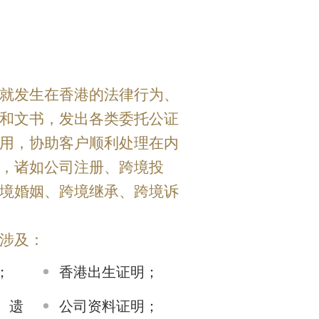
就发生在香港的法律行为、
和文书，发出各类委托公证
用，协助客户顺利处理在内
，诸如公司注册、跨境投
境婚姻、跨境继承、跨境诉
涉及：
；
香港出生证明；
）遗
公司资料证明；