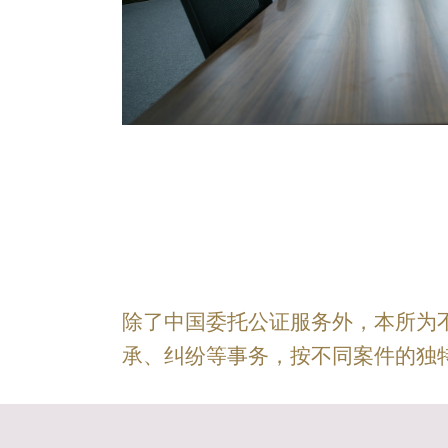
除了中国委托公证服务外，本所为
承、纠纷等事务，按不同案件的独