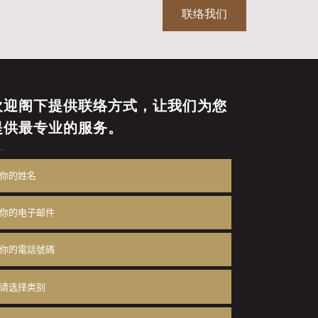
联络我们
欢迎阁下提供联络方式，让我们为您
提供最专业的服务。