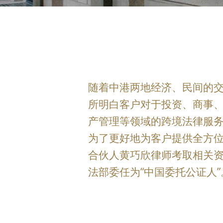
随着中港两地经济、民间的
所明白客户对于投资、商事
产管理等领域的跨境法律服
为了更好地为客户提供全方
合伙人黄巧欣律师考取相关
法部委任为“中国委托公证人”