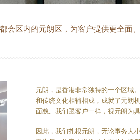
都会区内的元朗区，为客户提供更全面
元朗，是香港非常独特的一个区域
和传统文化相辅相成，成就了元朗
面貌。我们跟客户一样，视元朗为
因此，我们扎根元朗，无论事务大