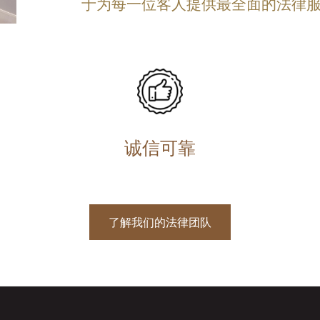
于为每一位客人提供最全面的法律
诚信可靠
了解我们的法律团队