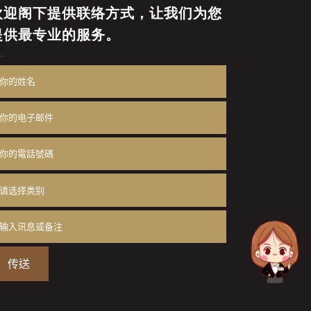
欢迎阁下提供联络方式，让我们为您
提供最专业的服务。