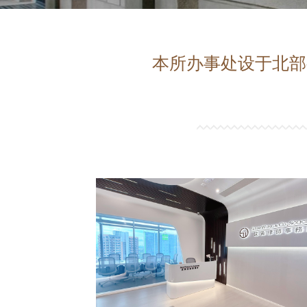
本所办事处设于北部