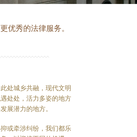
、更优秀的法律服务。
。此处城乡共融，现代文明
机遇处处，活力多姿的地方
具发展潜力的地方。
小抑或牵涉纠纷，我们都乐