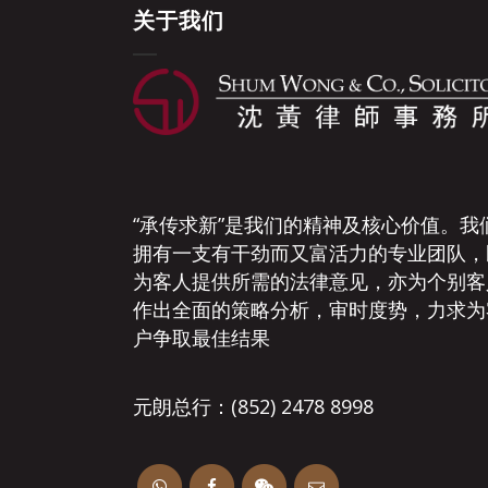
关于我们
“承传求新”是我们的精神及核心价值。我
拥有一支有干劲而又富活力的专业团队，
为客人提供所需的法律意见，亦为个别客
作出全面的策略分析，审时度势，力求为
户争取最佳结果
元朗总行：(852) 2478 8998