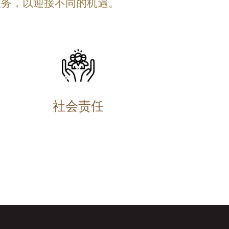
服务，以迎接不同的机遇。
社会责任