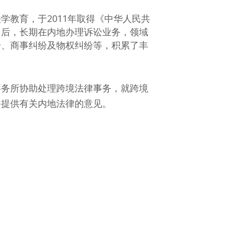
学教育，于2011年取得《中华人民共
》后，长期在内地办理诉讼业务，领域
纷、商事纠纷及物权纠纷等，积累了丰
事务所协助处理跨境法律事务，就跨境
务提供有关内地法律的意见。