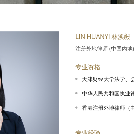
LIN HUANYI 林涣毅
注册外地律师 (中国内地)
专业资格
天津财经大学法学、
中华人民共和国执业
香港注册外地律师（
专业经验