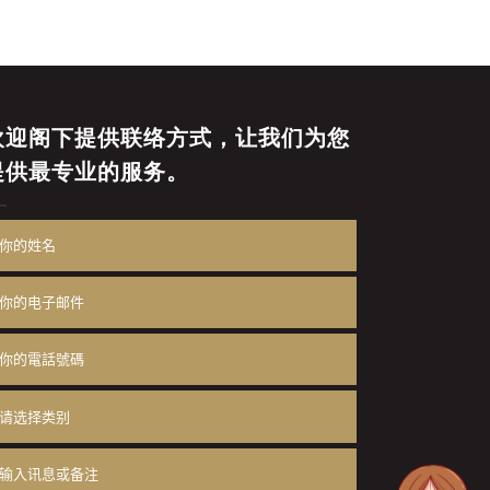
欢迎阁下提供联络方式，让我们为您
提供最专业的服务。