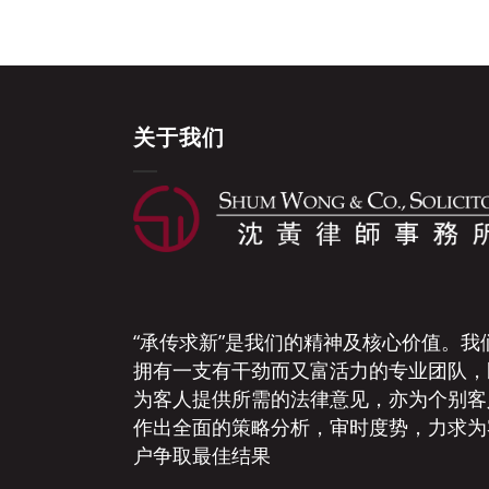
关于我们
“承传求新”是我们的精神及核心价值。我
拥有一支有干劲而又富活力的专业团队，
为客人提供所需的法律意见，亦为个别客
作出全面的策略分析，审时度势，力求为
户争取最佳结果