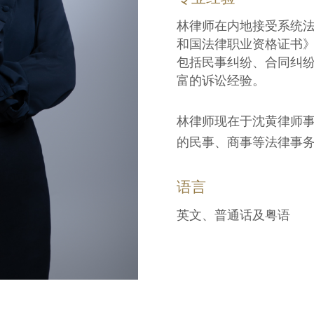
林律师在内地接受系统法
和国法律职业资格证书
包括民事纠纷、合同纠
富的诉讼经验。
林律师现在于沈黄律师
的民事、商事等法律事
语言
英文、普通话及粤语