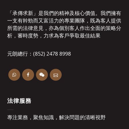
「承傳求新」是我們的精神及核心價值。我們擁有
一支有幹勁而又富活力的專業團隊，既為客人提供
所需的法律意見，亦為個別客人作出全面的策略分
析，審時度勢，力求為客戶爭取最佳結果
元朗總行：(852) 2478 8998
法律服務
專注業務，聚焦知識，解決問題的清晰視野