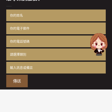
版權所有 © 2024 沈黃律師事務所