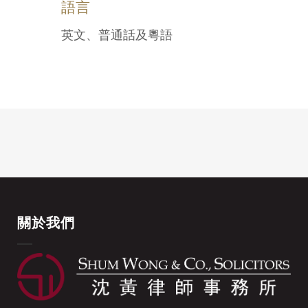
語言
英文、普通話及粵語
關於我們