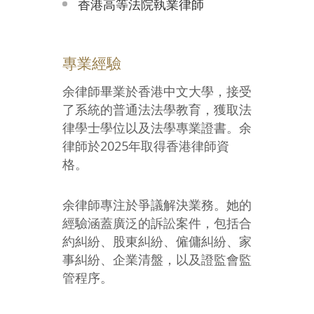
香港高等法院執業律師
專業經驗
余律師畢業於香港中文大學，接受
了系統的普通法法學教育，獲取法
律學士學位以及法學專業證書。余
律師於2025年取得香港律師資
格。
余律師專注於爭議解決業務。她的
經驗涵蓋廣泛的訴訟案件，包括合
約糾紛、股東糾紛、僱傭糾紛、家
事糾紛、企業清盤，以及證監會監
管程序。