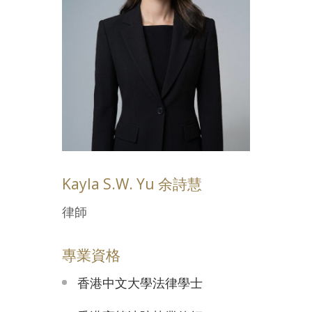
Kayla S.W. Yu 余詩慧
律師
專業資格
香港中文大學法律學士