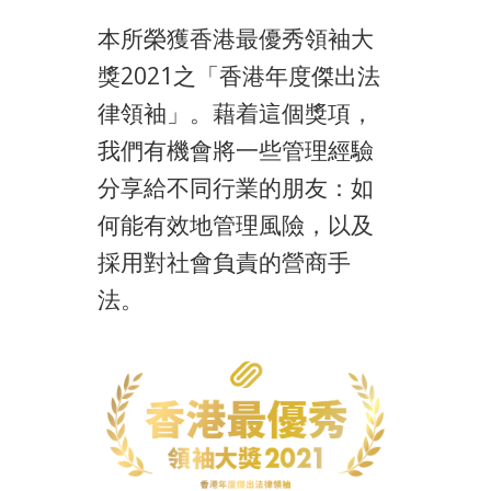
本所榮獲香港最優秀領袖大
獎2021之「香港年度傑出法
律領袖」。藉着這個獎項，
我們有機會將一些管理經驗
分享給不同行業的朋友：如
何能有效地管理風險，以及
採用對社會負責的營商手
法。