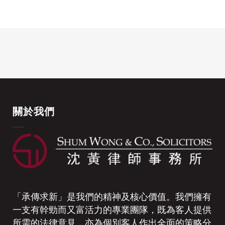
關於我們
「承傳求新」是我們的精神及核心價值。我們擁有
一支有幹勁而又富活力的專業團隊，既為客人提供
所需的法律意見，亦為個別客人作出全面的策略分