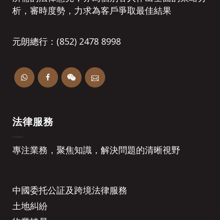
析，審時度勢，力求為客戶爭取最佳結果
元朗總行：(852) 2478 8998
法律服務
專注業務，聚焦知識，解決問題的清晰視野
中國委托公証及跨境法律服務
土地糾紛