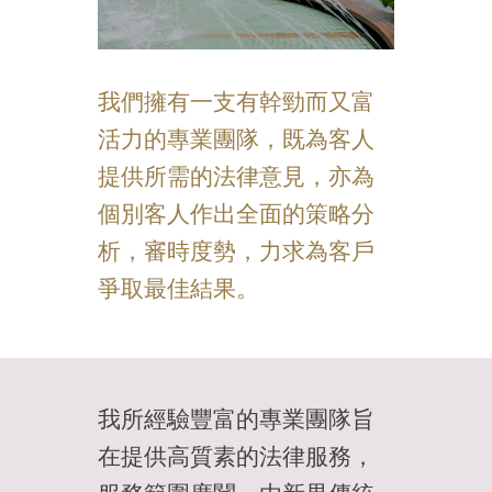
我們擁有一支有幹勁而又富
活力的專業團隊，既為客人
提供所需的法律意見，亦為
個別客人作出全面的策略分
析，審時度勢，力求為客戶
爭取最佳結果。
我所經驗豐富的專業團隊旨
在提供高質素的法律服務，