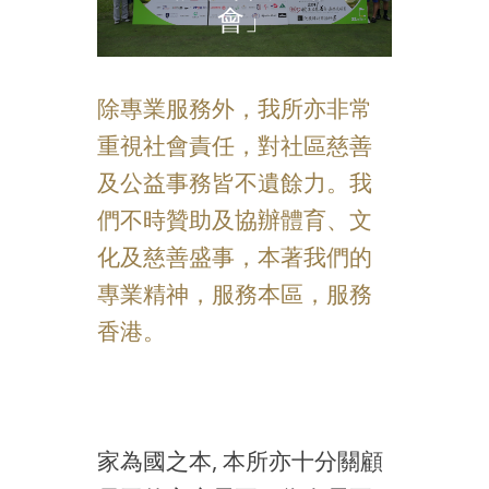
會」
除專業服務外，我所亦非常
重視社會責任，對社區慈善
及公益事務皆不遺餘力。我
們不時贊助及協辦體育、文
化及慈善盛事，本著我們的
專業精神，服務本區，服務
香港。
家為國之本, 本所亦十分關顧