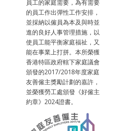
員工的家庭需要，為有需要
的員工作出彈性工作安排，
並採納以僱員為本及與時並
進的良好人事管理措施，以
使員工能平衡家庭福祉，又
能在事業上打拼。本所榮獲
香港特區政府轄下家庭議會
頒發的2017/2018年度家庭
友善僱主獎勵計劃的嘉許，
並榮獲勞工處頒發《好僱主
約章》2024證書。