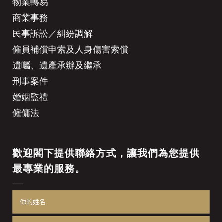
物業轉易
商業事務
民事訴訟／糾紛調解
僱員補償申索及人身傷害索償
遺囑、遺產承辦及繼承
刑事案件
婚姻監禮
僱傭法
歡迎閣下提供聯絡方式，讓我們為您提供
最專業的服務。