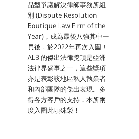
品型爭議解決律師事務所組
別 (Dispute Resolution
Boutique Law Firm of the
Year)，成為最後八強其中一
員後，於2022年再次入圍！
ALB 的傑出法律獎項是亞洲
法律界盛事之一，這些獎項
亦是表彰該地區私人執業者
和內部團隊的傑出表現。多
得各方客戶的支持，本所兩
度入圍此項殊榮！