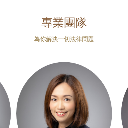
專業團隊
為你解決一切法律問題