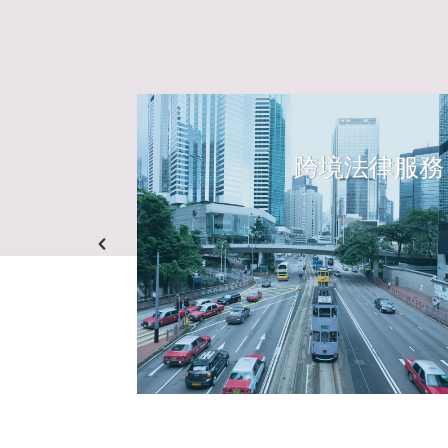
跨境法律服務