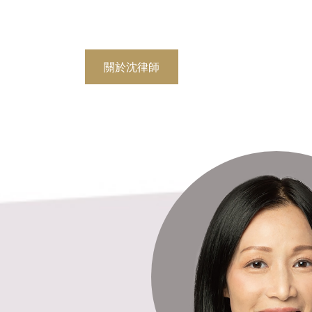
關於沈律師