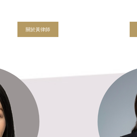
關於黃律師