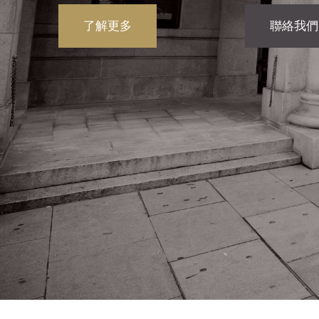
了解更多
聯絡我們