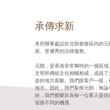
承傳求新
本所辦事處設於北部都會區內的元
面、更優秀的法律服務。
元朗，是香港非常獨特的一個區域
文明和傳統文化相輔相成，成就了
姿的地方面貌。我們跟客戶一樣，
地方。因此，我們紮根元朗，無論
紛，我們都樂於為每一位客人提供
迎接不同的機遇。