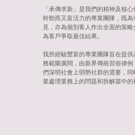
「承傳求新」是我們的精神及核心
幹勁而又富活力的專業團隊，既為
見，亦為個別客人作出全面的策略
為客戶爭取最佳結果。
我所經驗豐富的專業團隊旨在提供
務範圍廣闊，由新界傳統習俗律例
們深明社會上弱勢社群的需要，同
業處理業務上的問題和拆解當中的