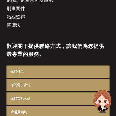
刑事案件
婚姻監禮
僱傭法
歡迎閣下提供聯絡方式，讓我們為您提供
最專業的服務。