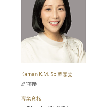
Kaman K.M. So 蘇嘉雯
顧問律師
專業資格