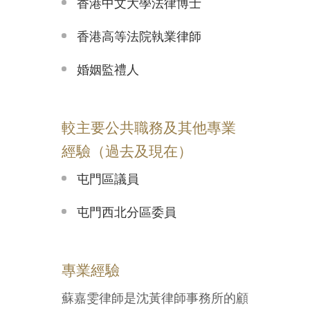
香港中文大學法律博士
香港高等法院執業律師
婚姻監禮人
較主要公共職務及其他專業
經驗（過去及現在）
屯門區議員
屯門西北分區委員
專業經驗
蘇嘉雯律師是沈黃律師事務所的顧