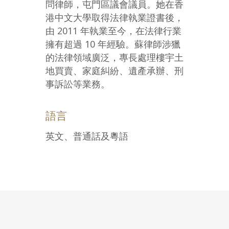
問律師，屯門區議會議員。她在香
港中文大學取得法律執業證書後，
由 2011 年執業至今，在法律行業
擁有超過 10 年經驗。蘇律師涉獵
的法律領域廣泛，專長處理樓宇土
地買賣、家庭糾紛、遺產承辦、刑
事訴訟等業務。
語言
英文、普通話及粵語