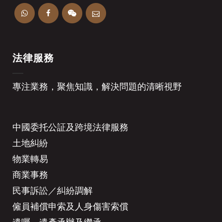
法律服務
專注業務，聚焦知識，解決問題的清晰視野
中國委托公証及跨境法律服務
土地糾紛
物業轉易
商業事務
民事訴訟／糾紛調解
僱員補償申索及人身傷害索償
遺囑、遺產承辦及繼承