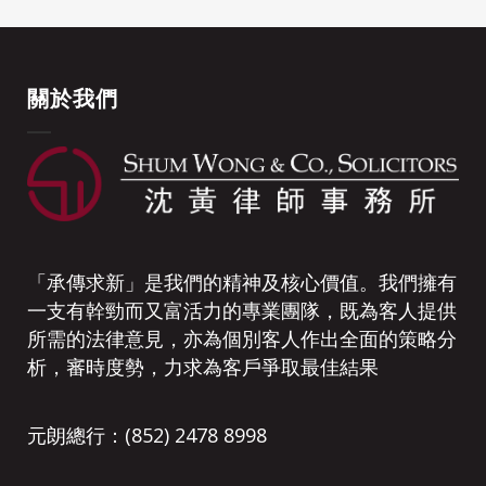
關於我們
「承傳求新」是我們的精神及核心價值。我們擁有
一支有幹勁而又富活力的專業團隊，既為客人提供
所需的法律意見，亦為個別客人作出全面的策略分
析，審時度勢，力求為客戶爭取最佳結果
元朗總行：(852) 2478 8998